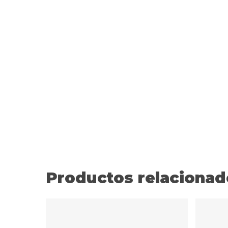
Productos relacionad