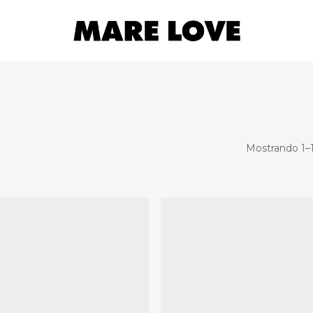
Mostrando 1–1